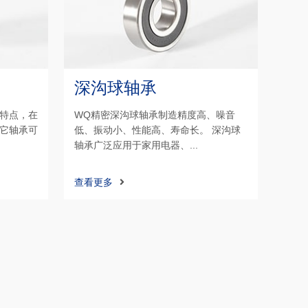
深沟球轴承
特点，在
WQ精密深沟球轴承制造精度高、噪音
它轴承可
低、振动小、性能高、寿命长。 深沟球
轴承广泛应用于家用电器、...
查看更多