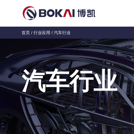
首页
/
行业应用
/
汽车行业
汽车行业