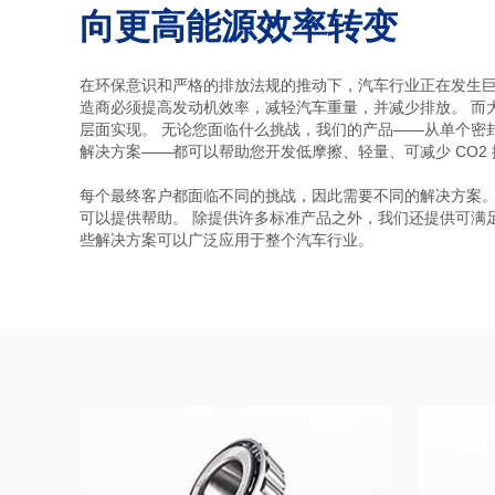
向更高能源效率转变
在环保意识和严格的排放法规的推动下，汽车行业正在发生巨
造商必须提高发动机效率，减轻汽车重量，并减少排放。 而
层面实现。 无论您面临什么挑战，我们的产品——从单个密
解决方案——都可以帮助您开发低摩擦、轻量、可减少 CO2
每个最终客户都面临不同的挑战，因此需要不同的解决方案。
可以提供帮助。 除提供许多标准产品之外，我们还提供可满
些解决方案可以广泛应用于整个汽车行业。