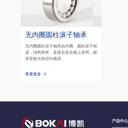
无内圈圆柱滚子轴承
无内圈圆柱滚子轴承由外圈、圆柱滚子组
成，结构简单，直接安装在轴上使用，能
承受较大的径向载荷...
查看更多
产品中心