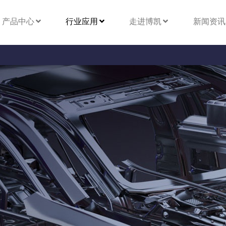
产品中心
行业应用
走进博凯
新闻资讯