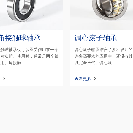
角接触球轴承
调心滚子轴承
接触球轴承仅可以承受作用在一个
调心滚子轴承结合了多种设计的
轴向负荷。使用时，通常是两个轴
许多高要求的应用中，还没有其
用。角接触...
以完全替代。调心滚...
多
查看更多