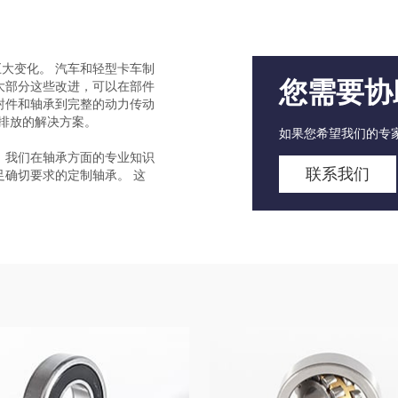
大变化。 汽车和轻型卡车制
您需要协
大部分这些改进，可以在部件
封件和轴承到完整的动力传动
 排放的解决方案。
如果您希望我们的专
 我们在轴承方面的专业知识
联系我们
足确切要求的定制轴承。 这