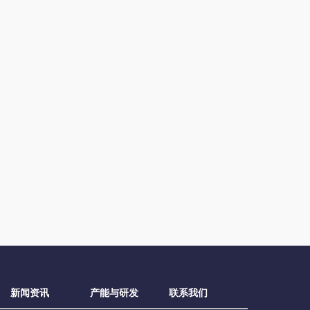
新闻资讯
产能与研发
联系我们