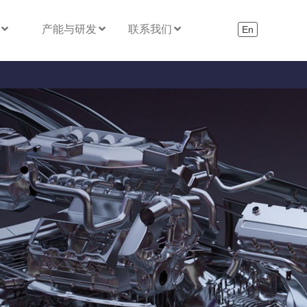
产能与研发
联系我们
En