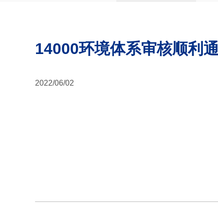
14000环境体系审核顺利
2022/06/02