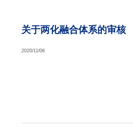
关于两化融合体系的审核
2020/11/06