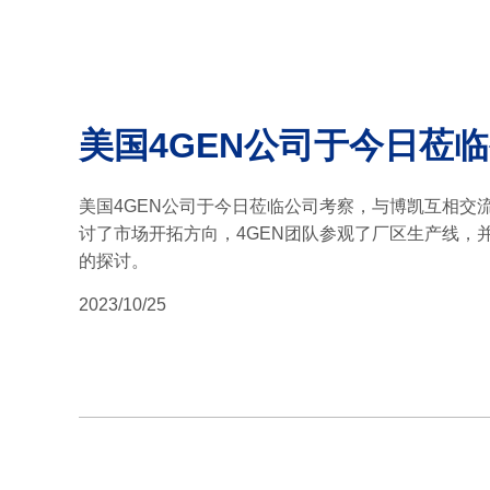
美国4GEN公司于今日莅
美国4GEN公司于今日莅临公司考察，与博凯互相交
讨了市场开拓方向，4GEN团队参观了厂区生产线，
的探讨。
2023/10/25