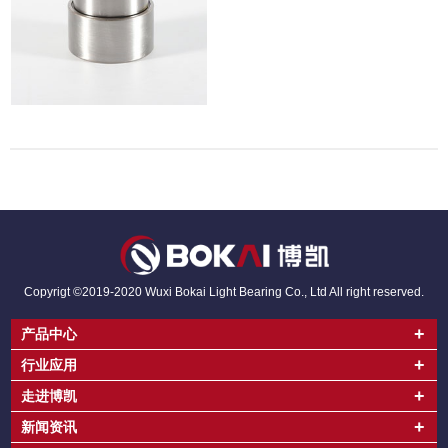
Copyrigt ©2019-2020 Wuxi Bokai Light Bearing Co., Ltd All right reserved.
+
产品中心
+
行业应用
+
走进博凯
+
新闻资讯