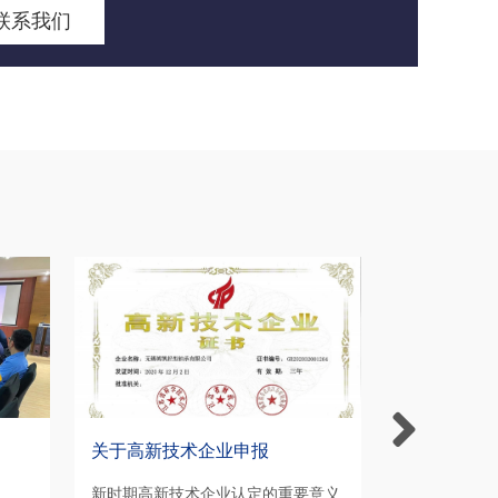
联系我们
关于高新技术企业申报
关于两化融
新时期高新技术企业认定的重要意义
顺利的完成了