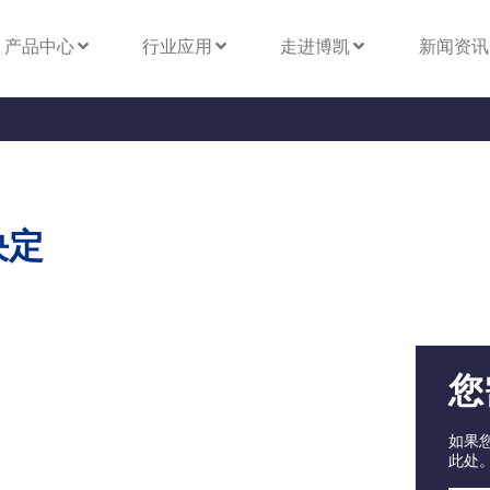
产品中心
行业应用
走进博凯
新闻资讯
决定
您
如果
此处