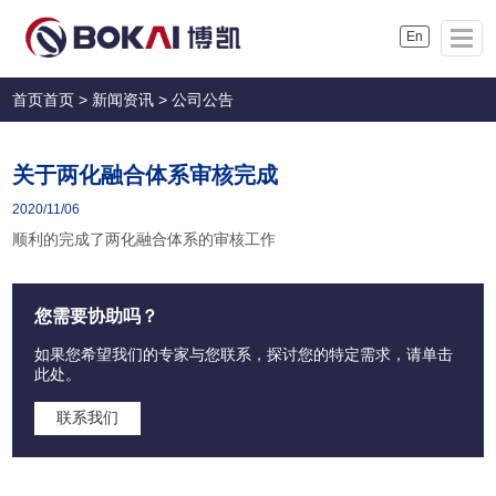
En
首页
首页
>
新闻资讯
>
公司公告
关于两化融合体系审核完成
2020/11/06
顺利的完成了两化融合体系的审核工作
您需要协助吗？
如果您希望我们的专家与您联系，探讨您的特定需求，请单击
此处。
联系我们